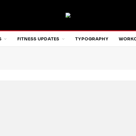
S
FITNESS UPDATES
TYPOGRAPHY
WORK