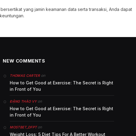
ersertikat yang jamin keamanan data serta transaksi, Anda dapat
 keuntungan.
NEW COMMENTS
on
THOMAS CARTER
How to Get Good at Exercise: The Secret is Right
in Front of You
on
ĐẶNG THẢO VY
How to Get Good at Exercise: The Secret is Right
in Front of You
on
MOSTBET_DFPT
Weight Loss: 5 Diet Tips For A Better Workout