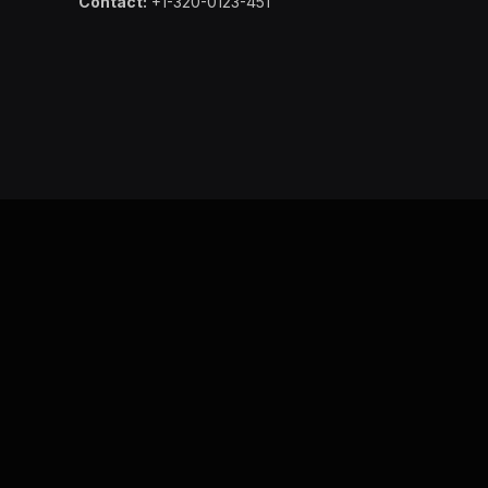
Contact:
+1-320-0123-451