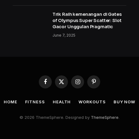
Trik Raih kemenangan di Gates
of Olympus Super Scatter: Slot
Gacor Unggulan Pragmatic
June 7, 2025
Facebook
X
Instagram
Pinterest
(Twitter)
HOME
FITNESS
HEALTH
WORKOUTS
BUY NOW
© 2026 ThemeSphere. Designed by
ThemeSphere
.