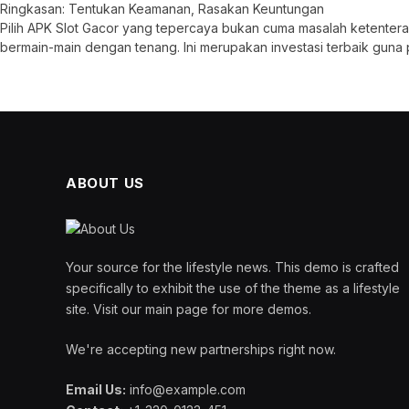
Ringkasan: Tentukan Keamanan, Rasakan Keuntungan
Pilih APK Slot Gacor yang tepercaya bukan cuma masalah ketentera
bermain-main dengan tenang. Ini merupakan investasi terbaik guna
ABOUT US
Your source for the lifestyle news. This demo is crafted
specifically to exhibit the use of the theme as a lifestyle
site. Visit our main page for more demos.
We're accepting new partnerships right now.
Email Us:
info@example.com