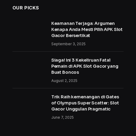
OUR PICKS
Keamanan Terjaga: Argumen
Kenapa Anda Mesti Pilih APK Slot
Gacor Bersertikat
September 3, 2025
Siaga! Ini 3 Kekeliruan Fatal
Pemain di APK Slot Gacor yang
Buat Boncos
August 2, 2025
Trik Raih kemenangan di Gates
of Olympus Super Scatter: Slot
Gacor Unggulan Pragmatic
June 7, 2025