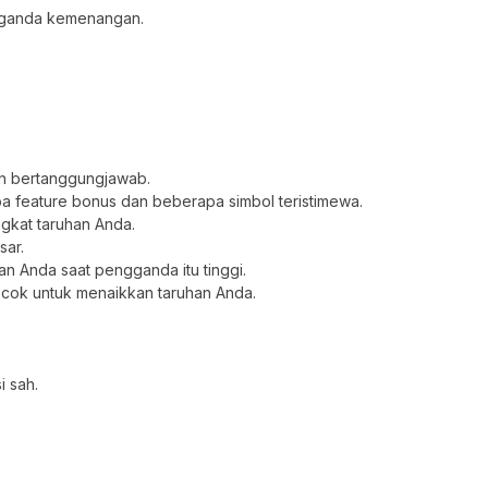
ngganda kemenangan.
an bertanggungjawab.
pa feature bonus dan beberapa simbol teristimewa.
gkat taruhan Anda.
sar.
 Anda saat pengganda itu tinggi.
ocok untuk menaikkan taruhan Anda.
i sah.