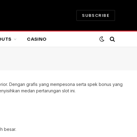
SUBSCRIBE
OUTS
CASINO
erior. Dengan grafis yang mempesona serta spek bonus yang
nyisihkan medan pertarungan slot ini.
h besar.