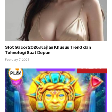
Slot Gacor 2026: Kajian Khusus Trend dan
Tehnologi Saat Depan
February 7, 2026