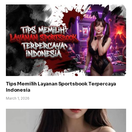
Tips Memilih Layanan Sportsbook Terpercaya
Indonesia
March 1, 2026