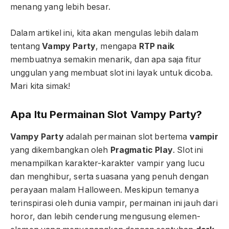
menang yang lebih besar.
Dalam artikel ini, kita akan mengulas lebih dalam
tentang
Vampy Party
, mengapa
RTP naik
membuatnya semakin menarik, dan apa saja fitur
unggulan yang membuat slot ini layak untuk dicoba.
Mari kita simak!
Apa Itu Permainan Slot Vampy Party?
Vampy Party
adalah permainan slot bertema
vampir
yang dikembangkan oleh
Pragmatic Play
. Slot ini
menampilkan karakter-karakter vampir yang lucu
dan menghibur, serta suasana yang penuh dengan
perayaan malam Halloween. Meskipun temanya
terinspirasi oleh dunia vampir, permainan ini jauh dari
horor, dan lebih cenderung mengusung elemen-