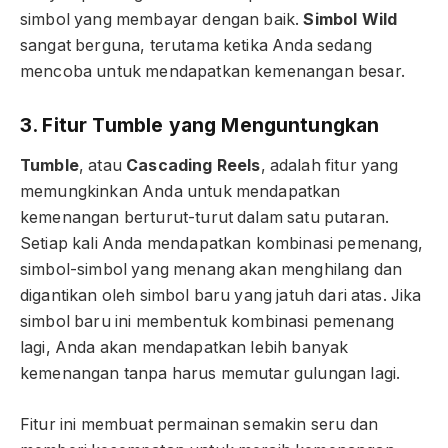
simbol yang membayar dengan baik.
Simbol Wild
sangat berguna, terutama ketika Anda sedang
mencoba untuk mendapatkan kemenangan besar.
3. Fitur Tumble yang Menguntungkan
Tumble
, atau
Cascading Reels
, adalah fitur yang
memungkinkan Anda untuk mendapatkan
kemenangan berturut-turut dalam satu putaran.
Setiap kali Anda mendapatkan kombinasi pemenang,
simbol-simbol yang menang akan menghilang dan
digantikan oleh simbol baru yang jatuh dari atas. Jika
simbol baru ini membentuk kombinasi pemenang
lagi, Anda akan mendapatkan lebih banyak
kemenangan tanpa harus memutar gulungan lagi.
Fitur ini membuat permainan semakin seru dan