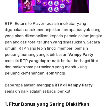
RTP (Return to Player) adalah indikator yang
digunakan untuk menunjukkan berapa banyak uang
yang akan dikembalikan kepada pemain dalam jangka
panjang dari total taruhan yang dimasukkan. Secara
umum, RTP yang lebih tinggi memberi pemain
peluang menang yang lebih besar.
Vampy Party
memiliki
RTP yang dapat naik
berkat berbagai fitur
dan mekanisme permainan yang mendukung
peluang kemenangan lebih tinggi.
Beberapa alasan mengapa
RTP di Vampy Party
semakin naik adalah sebagai berikut:
1. Fitur Bonus yang Sering Diaktifkan