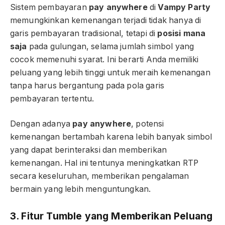
Sistem pembayaran
pay anywhere
di
Vampy Party
memungkinkan kemenangan terjadi tidak hanya di
garis pembayaran tradisional, tetapi di
posisi mana
saja
pada gulungan, selama jumlah simbol yang
cocok memenuhi syarat. Ini berarti Anda memiliki
peluang yang lebih tinggi untuk meraih kemenangan
tanpa harus bergantung pada pola garis
pembayaran tertentu.
Dengan adanya
pay anywhere
, potensi
kemenangan bertambah karena lebih banyak simbol
yang dapat berinteraksi dan memberikan
kemenangan. Hal ini tentunya meningkatkan RTP
secara keseluruhan, memberikan pengalaman
bermain yang lebih menguntungkan.
3. Fitur Tumble yang Memberikan Peluang