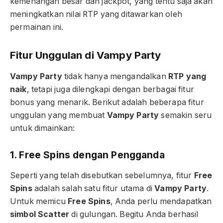
kemenangan besar dan jackpot, yang tentu saja akan
meningkatkan nilai RTP yang ditawarkan oleh
permainan ini.
Fitur Unggulan di Vampy Party
Vampy Party
tidak hanya mengandalkan
RTP yang
naik
, tetapi juga dilengkapi dengan berbagai fitur
bonus yang menarik. Berikut adalah beberapa fitur
unggulan yang membuat
Vampy Party
semakin seru
untuk dimainkan:
1. Free Spins dengan Pengganda
Seperti yang telah disebutkan sebelumnya, fitur
Free
Spins
adalah salah satu fitur utama di
Vampy Party
.
Untuk memicu
Free Spins
, Anda perlu mendapatkan
simbol Scatter
di gulungan. Begitu Anda berhasil