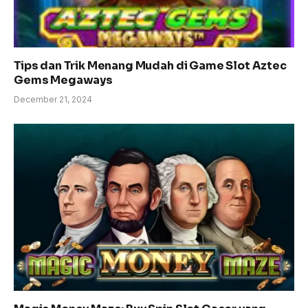
Tips dan Trik Menang Mudah di Game Slot Aztec
Gems Megaways
December 21, 2024