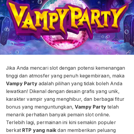
Jika Anda mencari slot dengan potensi kemenangan
tinggi dan atmosfer yang penuh kegembiraan, maka
Vampy Party
adalah pilihan yang tidak boleh Anda
lewatkan! Dikenal dengan desain grafis yang unik,
karakter vampir yang menghibur, dan berbagai fitur
bonus yang menguntungkan,
Vampy Party
telah
menarik perhatian banyak pemain slot online.
Terlebih lagi, permainan ini kini semakin populer
berkat
RTP yang naik
dan memberikan peluang