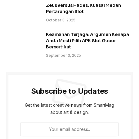
Zeus versus Hades: Kuasai Medan
Pertarungan Slot
October 3, 2025
Keamanan Terjaga: Argumen Kenapa
Anda Mesti Pilih APK Slot Gacor
Bersertikat
September 3, 2025
Subscribe to Updates
Get the latest creative news from SmartMag
about art & design.