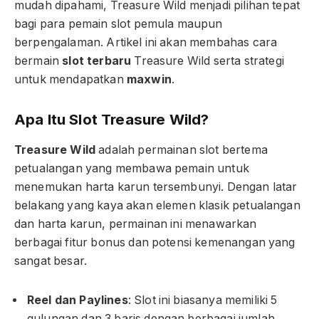
mudah dipahami, Treasure Wild menjadi pilihan tepat
bagi para pemain slot pemula maupun
berpengalaman. Artikel ini akan membahas cara
bermain
slot terbaru
Treasure Wild serta strategi
untuk mendapatkan
maxwin
.
Apa Itu Slot Treasure Wild?
Treasure Wild
adalah permainan slot bertema
petualangan yang membawa pemain untuk
menemukan harta karun tersembunyi. Dengan latar
belakang yang kaya akan elemen klasik petualangan
dan harta karun, permainan ini menawarkan
berbagai fitur bonus dan potensi kemenangan yang
sangat besar.
Reel dan Paylines
: Slot ini biasanya memiliki 5
gulungan dan 3 baris dengan berbagai jumlah