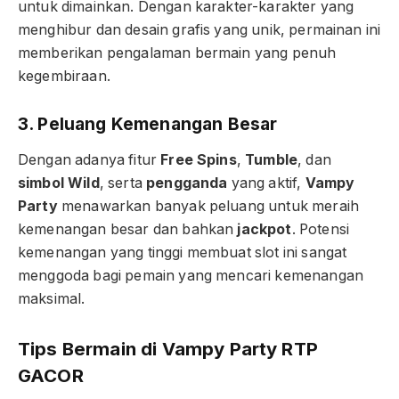
untuk dimainkan. Dengan karakter-karakter yang
menghibur dan desain grafis yang unik, permainan ini
memberikan pengalaman bermain yang penuh
kegembiraan.
3. Peluang Kemenangan Besar
Dengan adanya fitur
Free Spins
,
Tumble
, dan
simbol Wild
, serta
pengganda
yang aktif,
Vampy
Party
menawarkan banyak peluang untuk meraih
kemenangan besar dan bahkan
jackpot
. Potensi
kemenangan yang tinggi membuat slot ini sangat
menggoda bagi pemain yang mencari kemenangan
maksimal.
Tips Bermain di Vampy Party RTP
GACOR