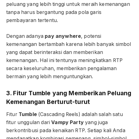
peluang yang lebih tinggi untuk meraih kemenangan
tanpa harus bergantung pada pola garis
pembayaran tertentu.
Dengan adanya
pay anywhere
, potensi
kemenangan bertambah karena lebih banyak simbol
yang dapat berinteraksi dan memberikan
kemenangan. Hal ini tentunya meningkatkan RTP
secara keseluruhan, memberikan pengalaman
bermain yang lebih menguntungkan.
3. Fitur Tumble yang Memberikan Peluang
Kemenangan Berturut-turut
Fitur
Tumble
(Cascading Reels) adalah salah satu
fitur unggulan dari
Vampy Party
yang juga
berkontribusi pada kenaikan RTP. Setiap kali Anda
mendapatkan kombinasi pemenang, simbol-simbol