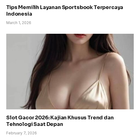
Tips Memilih Layanan Sportsbook Terpercaya
Indonesia
March 1, 2026
Slot Gacor 2026: Kajian Khusus Trend dan
Tehnologi Saat Depan
February 7, 2026