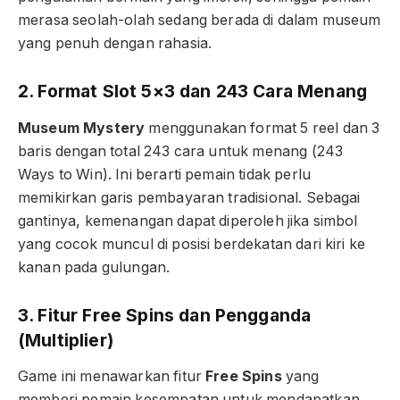
merasa seolah-olah sedang berada di dalam museum
yang penuh dengan rahasia.
2.
Format Slot 5×3 dan 243 Cara Menang
Museum Mystery
menggunakan format 5 reel dan 3
baris dengan total 243 cara untuk menang (243
Ways to Win). Ini berarti pemain tidak perlu
memikirkan garis pembayaran tradisional. Sebagai
gantinya, kemenangan dapat diperoleh jika simbol
yang cocok muncul di posisi berdekatan dari kiri ke
kanan pada gulungan.
3.
Fitur Free Spins dan Pengganda
(Multiplier)
Game ini menawarkan fitur
Free Spins
yang
memberi pemain kesempatan untuk mendapatkan