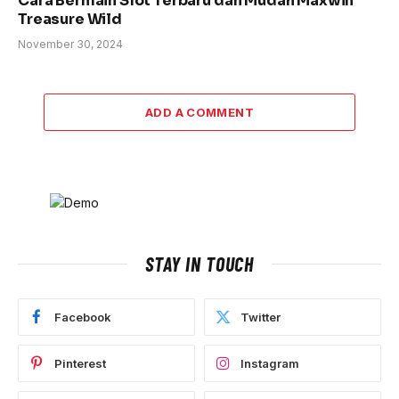
Cara Bermain Slot Terbaru dan Mudah Maxwin
Treasure Wild
November 30, 2024
ADD A COMMENT
STAY IN TOUCH
Facebook
Twitter
Pinterest
Instagram