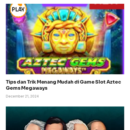
Tips dan Trik Menang Mudah di Game Slot Aztec
Gems Megaways
December 21, 2024