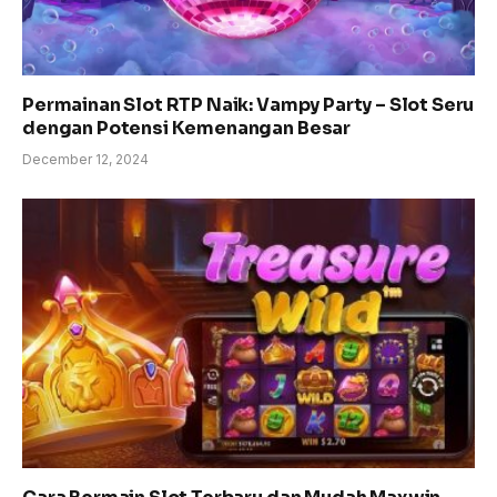
Permainan Slot RTP Naik: Vampy Party – Slot Seru
dengan Potensi Kemenangan Besar
December 12, 2024