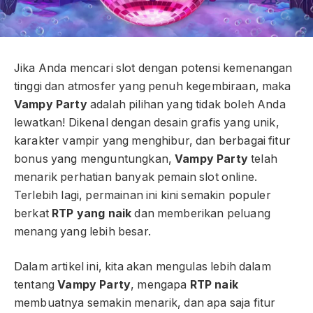
Jika Anda mencari slot dengan potensi kemenangan
tinggi dan atmosfer yang penuh kegembiraan, maka
Vampy Party
adalah pilihan yang tidak boleh Anda
lewatkan! Dikenal dengan desain grafis yang unik,
karakter vampir yang menghibur, dan berbagai fitur
bonus yang menguntungkan,
Vampy Party
telah
menarik perhatian banyak pemain slot online.
Terlebih lagi, permainan ini kini semakin populer
berkat
RTP yang naik
dan memberikan peluang
menang yang lebih besar.
Dalam artikel ini, kita akan mengulas lebih dalam
tentang
Vampy Party
, mengapa
RTP naik
membuatnya semakin menarik, dan apa saja fitur