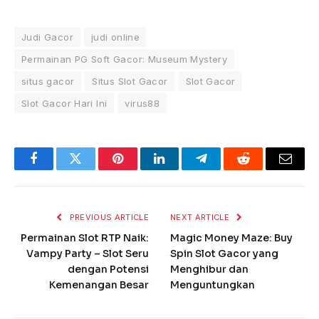
Judi Gacor
judi online
Permainan PG Soft Gacor: Museum Mystery
situs gacor
Situs Slot Gacor
Slot Gacor
Slot Gacor Hari Ini
virus88
Facebook
Twitter
Pinterest
LinkedIn
Telegram
Reddit
Email
PREVIOUS ARTICLE
NEXT ARTICLE
Permainan Slot RTP Naik:
Magic Money Maze: Buy
Vampy Party – Slot Seru
Spin Slot Gacor yang
dengan Potensi
Menghibur dan
Kemenangan Besar
Menguntungkan