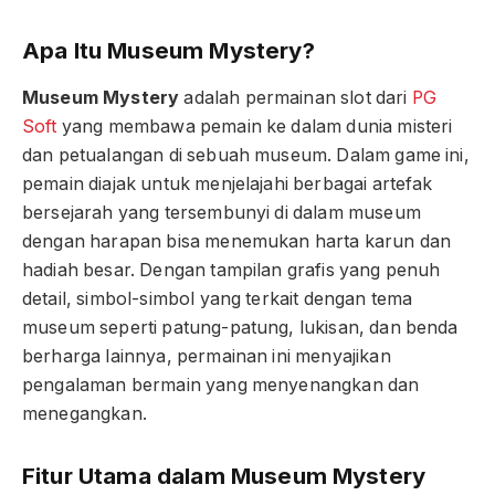
Apa Itu
Museum Mystery
?
Museum Mystery
adalah permainan slot dari
PG
Soft
yang membawa pemain ke dalam dunia misteri
dan petualangan di sebuah museum. Dalam game ini,
pemain diajak untuk menjelajahi berbagai artefak
bersejarah yang tersembunyi di dalam museum
dengan harapan bisa menemukan harta karun dan
hadiah besar. Dengan tampilan grafis yang penuh
detail, simbol-simbol yang terkait dengan tema
museum seperti patung-patung, lukisan, dan benda
berharga lainnya, permainan ini menyajikan
pengalaman bermain yang menyenangkan dan
menegangkan.
Fitur Utama dalam
Museum Mystery