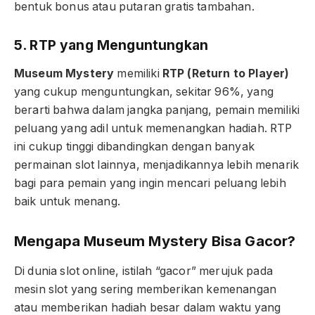
bentuk bonus atau putaran gratis tambahan.
5.
RTP yang Menguntungkan
Museum Mystery
memiliki
RTP (Return to Player)
yang cukup menguntungkan, sekitar 96%, yang
berarti bahwa dalam jangka panjang, pemain memiliki
peluang yang adil untuk memenangkan hadiah. RTP
ini cukup tinggi dibandingkan dengan banyak
permainan slot lainnya, menjadikannya lebih menarik
bagi para pemain yang ingin mencari peluang lebih
baik untuk menang.
Mengapa
Museum Mystery
Bisa Gacor?
Di dunia slot online, istilah “gacor” merujuk pada
mesin slot yang sering memberikan kemenangan
atau memberikan hadiah besar dalam waktu yang