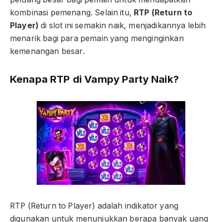
kombinasi pemenang. Selain itu,
RTP (Return to
Player)
di slot ini semakin naik, menjadikannya lebih
menarik bagi para pemain yang menginginkan
kemenangan besar.
Kenapa RTP di Vampy Party Naik?
RTP (Return to Player) adalah indikator yang
digunakan untuk menunjukkan berapa banyak uang