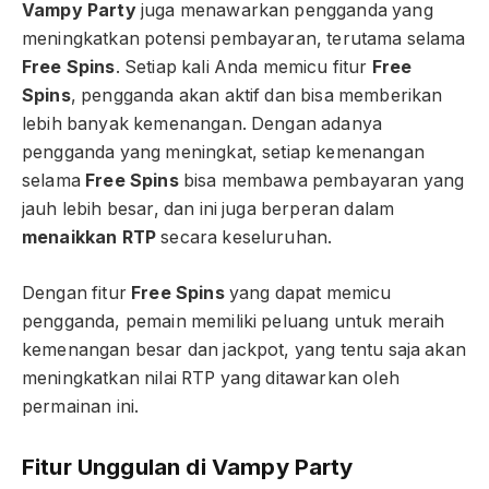
Vampy Party
juga menawarkan pengganda yang
meningkatkan potensi pembayaran, terutama selama
Free Spins
. Setiap kali Anda memicu fitur
Free
Spins
, pengganda akan aktif dan bisa memberikan
lebih banyak kemenangan. Dengan adanya
pengganda yang meningkat, setiap kemenangan
selama
Free Spins
bisa membawa pembayaran yang
jauh lebih besar, dan ini juga berperan dalam
menaikkan RTP
secara keseluruhan.
Dengan fitur
Free Spins
yang dapat memicu
pengganda, pemain memiliki peluang untuk meraih
kemenangan besar dan jackpot, yang tentu saja akan
meningkatkan nilai RTP yang ditawarkan oleh
permainan ini.
Fitur Unggulan di Vampy Party