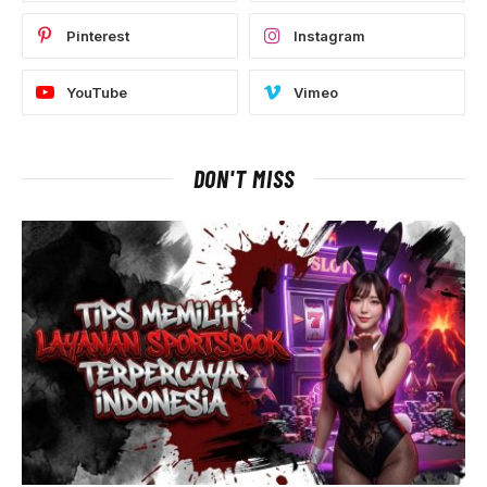
Pinterest
Instagram
YouTube
Vimeo
DON'T MISS