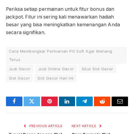
Periksa setiap permainan untuk fitur bonus dan
jackpot. Fitur ini sering kali menawarkan hadiah
besar yang bisa meningkatkan kemenangan Anda
secara signifikan.
Cara Membongkar Permainan PG Soft Agar Menang
Terus
Judi Gacor
Judi Online Gacor
Situs Slot Gacor
Slot Gacor
Slot Gacor Hari Ini
Facebook
Twitter
Pinterest
LinkedIn
Telegram
Reddit
Email
PREVIOUS ARTICLE
NEXT ARTICLE