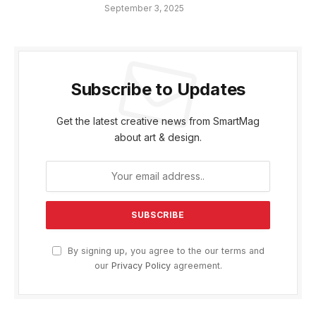
September 3, 2025
Subscribe to Updates
Get the latest creative news from SmartMag
about art & design.
By signing up, you agree to the our terms and
our
Privacy Policy
agreement.