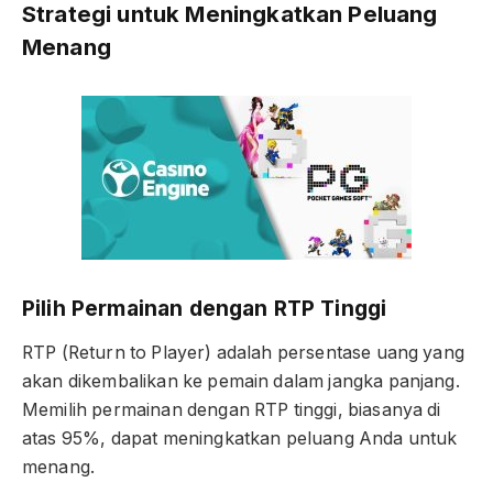
Strategi untuk Meningkatkan Peluang
Menang
Pilih Permainan dengan RTP Tinggi
RTP (Return to Player) adalah persentase uang yang
akan dikembalikan ke pemain dalam jangka panjang.
Memilih permainan dengan RTP tinggi, biasanya di
atas 95%, dapat meningkatkan peluang Anda untuk
menang.