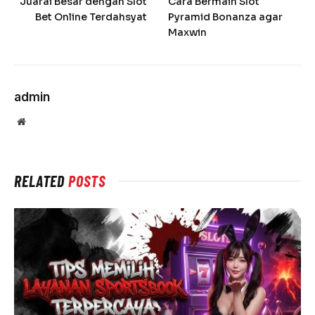
Juarai Besar dengan Slot
Cara Bermain Slot
Bet Online Terdahsyat
Pyramid Bonanza agar
Maxwin
admin
Website
RELATED
POSTS