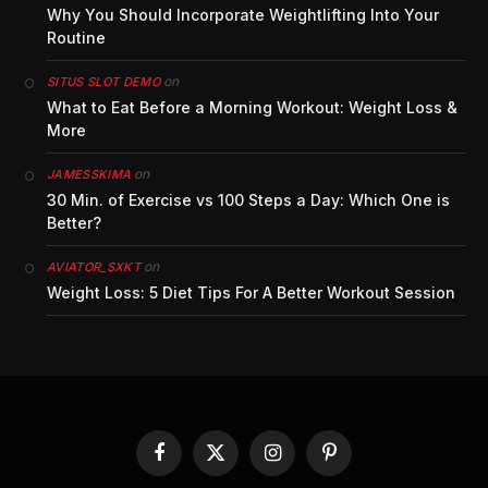
Why You Should Incorporate Weightlifting Into Your
Routine
on
SITUS SLOT DEMO
What to Eat Before a Morning Workout: Weight Loss &
More
on
JAMESSKIMA
30 Min. of Exercise vs 100 Steps a Day: Which One is
Better?
on
AVIATOR_SXKT
Weight Loss: 5 Diet Tips For A Better Workout Session
Facebook
X
Instagram
Pinterest
(Twitter)