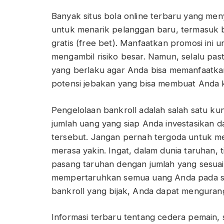
Banyak situs bola online terbaru yang me
untuk menarik pelanggan baru, termasuk 
gratis (free bet). Manfaatkan promosi ini
mengambil risiko besar. Namun, selalu pa
yang berlaku agar Anda bisa memanfaatka
potensi jebakan yang bisa membuat Anda 
Pengelolaan bankroll adalah salah satu ku
jumlah uang yang siap Anda investasikan d
tersebut. Jangan pernah tergoda untuk 
merasa yakin. Ingat, dalam dunia taruhan
pasang taruhan dengan jumlah yang sesuai
mempertaruhkan semua uang Anda pada sa
bankroll yang bijak, Anda dapat mengurangi
Informasi terbaru tentang cedera pemain, s