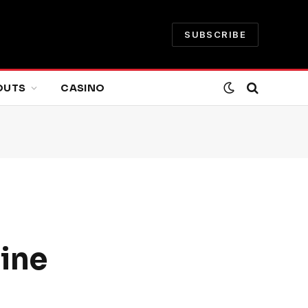
SUBSCRIBE
OUTS
CASINO
line