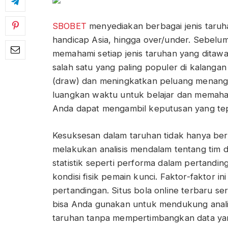
SBOBET
menyediakan berbagai jenis taruhan
handicap Asia, hingga over/under. Sebelu
memahami setiap jenis taruhan yang ditawa
salah satu yang paling populer di kalang
(draw) dan meningkatkan peluang menang.
luangkan waktu untuk belajar dan memaham
Anda dapat mengambil keputusan yang tep
Kesuksesan dalam taruhan tidak hanya be
melakukan analisis mendalam tentang tim d
statistik seperti performa dalam pertandi
kondisi fisik pemain kunci. Faktor-faktor i
pertandingan. Situs bola online terbaru ser
bisa Anda gunakan untuk mendukung anal
taruhan tanpa mempertimbangkan data yan