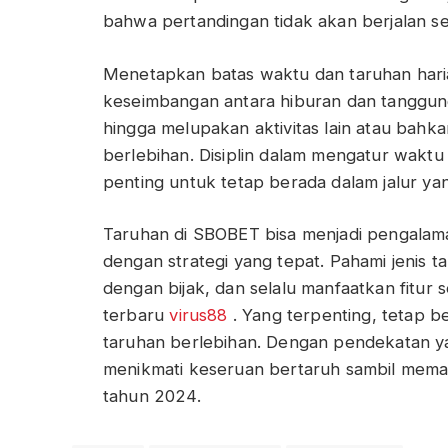
bahwa pertandingan tidak akan berjalan se
Menetapkan batas waktu dan taruhan hari
keseimbangan antara hiburan dan tanggung
hingga melupakan aktivitas lain atau bahk
berlebihan. Disiplin dalam mengatur waktu
penting untuk tetap berada dalam jalur ya
Taruhan di SBOBET bisa menjadi pengalam
dengan strategi yang tepat. Pahami jenis ta
dengan bijak, dan selalu manfaatkan fitur 
terbaru
virus88
. Yang terpenting, tetap b
taruhan berlebihan. Dengan pendekatan ya
menikmati keseruan bertaruh sambil mem
tahun 2024.