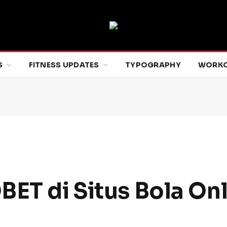
S
FITNESS UPDATES
TYPOGRAPHY
WORK
4
BET di Situs Bola On