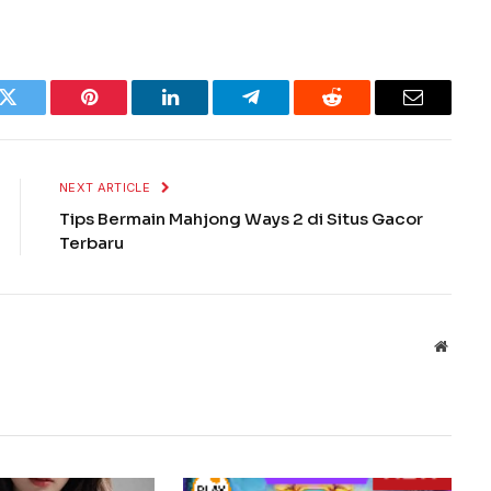
k
Twitter
Pinterest
LinkedIn
Telegram
Reddit
Email
NEXT ARTICLE
Tips Bermain Mahjong Ways 2 di Situs Gacor
Terbaru
Websit