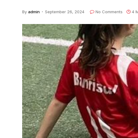
By
admin
September 26, 2024
No Comments
4 