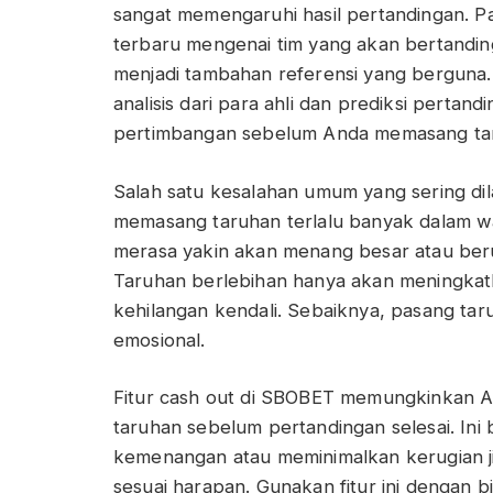
sangat memengaruhi hasil pertandingan. Pa
terbaru mengenai tim yang akan bertanding. 
menjadi tambahan referensi yang berguna.
analisis dari para ahli dan prediksi pertan
pertimbangan sebelum Anda memasang ta
Salah satu kesalahan umum yang sering dil
memasang taruhan terlalu banyak dalam wakt
merasa yakin akan menang besar atau ber
Taruhan berlebihan hanya akan meningkat
kehilangan kendali. Sebaiknya, pasang tar
emosional.
Fitur cash out di SBOBET memungkinkan A
taruhan sebelum pertandingan selesai. In
kemenangan atau meminimalkan kerugian ji
sesuai harapan. Gunakan fitur ini dengan b