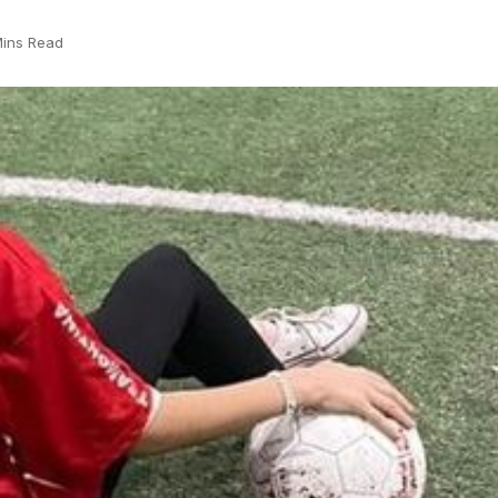
Mins Read