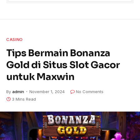
CASINO
Tips Bermain Bonanza
Gold di Situs Slot Gacor
untuk Maxwin
By
admin
November 1, 2024
No Comments
3 Mins Read