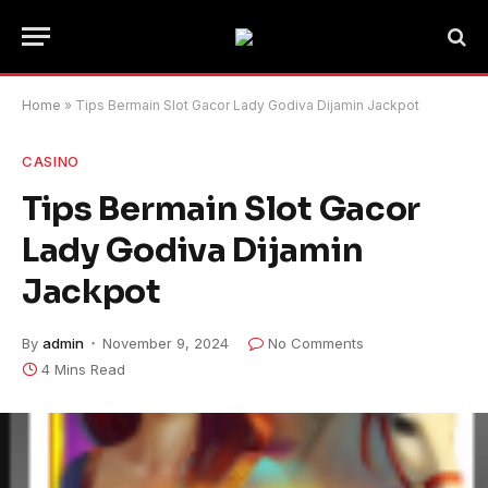
Home
»
Tips Bermain Slot Gacor Lady Godiva Dijamin Jackpot
CASINO
Tips Bermain Slot Gacor
Lady Godiva Dijamin
Jackpot
By
admin
November 9, 2024
No Comments
4 Mins Read