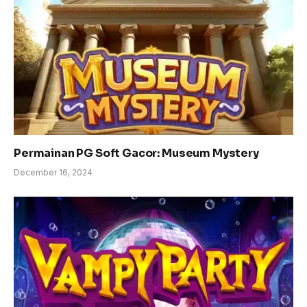
Permainan PG Soft Gacor: Museum Mystery
December 16, 2024