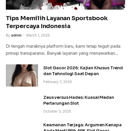
Tips Memilih Layanan Sportsbook
Terpercaya Indonesia
By
admin
March 1, 2026
Di tengah maraknya platform baru, kami tetap teguh pada
prinsip transparansi. Banyak layanan yang menawarkan…
Slot Gacor 2026: Kajian Khusus Trend
dan Tehnologi Saat Depan
February 7, 2026
Zeus versus Hades: Kuasai Medan
Pertarungan Slot
October 3, 2025
Keamanan Terjaga: Argumen Kenapa
Anda Mesti Pilih APK Slot Gacor