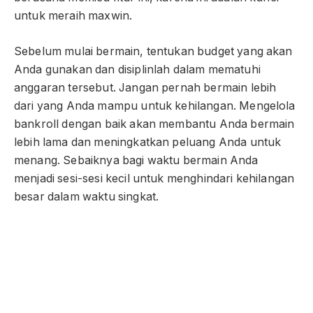
untuk meraih maxwin.
Sebelum mulai bermain, tentukan budget yang akan
Anda gunakan dan disiplinlah dalam mematuhi
anggaran tersebut. Jangan pernah bermain lebih
dari yang Anda mampu untuk kehilangan. Mengelola
bankroll dengan baik akan membantu Anda bermain
lebih lama dan meningkatkan peluang Anda untuk
menang. Sebaiknya bagi waktu bermain Anda
menjadi sesi-sesi kecil untuk menghindari kehilangan
besar dalam waktu singkat.
Bonanza Gold memungkinkan pemain untuk
menyesuaikan ukuran taruhan mereka. Penting
untuk memilih taruhan yang sesuai dengan bankroll
Anda. Jangan terburu-buru untuk bertaruh besar,
terutama jika Anda baru dalam permainan ini.