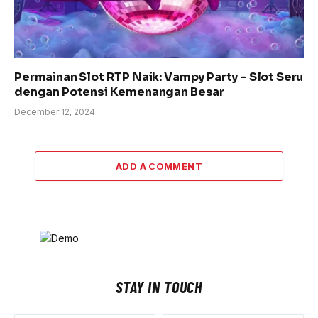
Permainan Slot RTP Naik: Vampy Party – Slot Seru
dengan Potensi Kemenangan Besar
December 12, 2024
ADD A COMMENT
STAY IN TOUCH