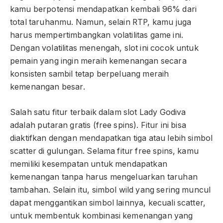
kamu berpotensi mendapatkan kembali 96% dari
total taruhanmu. Namun, selain RTP, kamu juga
harus mempertimbangkan volatilitas game ini.
Dengan volatilitas menengah, slot ini cocok untuk
pemain yang ingin meraih kemenangan secara
konsisten sambil tetap berpeluang meraih
kemenangan besar.
Salah satu fitur terbaik dalam slot Lady Godiva
adalah putaran gratis (free spins). Fitur ini bisa
diaktifkan dengan mendapatkan tiga atau lebih simbol
scatter di gulungan. Selama fitur free spins, kamu
memiliki kesempatan untuk mendapatkan
kemenangan tanpa harus mengeluarkan taruhan
tambahan. Selain itu, simbol wild yang sering muncul
dapat menggantikan simbol lainnya, kecuali scatter,
untuk membentuk kombinasi kemenangan yang