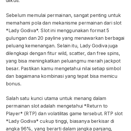
diikuti.
Sebelum memulai permainan, sangat penting untuk
memahami pola dan mekanisme permainan dari slot
*Lady Godiva*. Slot ini menggunakan format 5
gulungan dan 20 payline yang menawarkan berbagai
peluang kemenangan. Selain itu, Lady Godiva juga
dilengkapi dengan fitur wild, scatter, dan free spins,
yang bisa meningkatkan peluangmu meraih jackpot
besar. Pastikan kamu mengetahui nilai setiap simbol
dan bagaimana kombinasi yang tepat bisa memicu
bonus.
Salah satu kunci utama untuk menang dalam
permainan slot adalah mengetahui *Return to
Player* (RTP) dan volatilitas game tersebut. RTP slot
*Lady Godiva* cukup tinggi, biasanya berkisar di
angka 96%, yang berarti dalam jangka panjang,