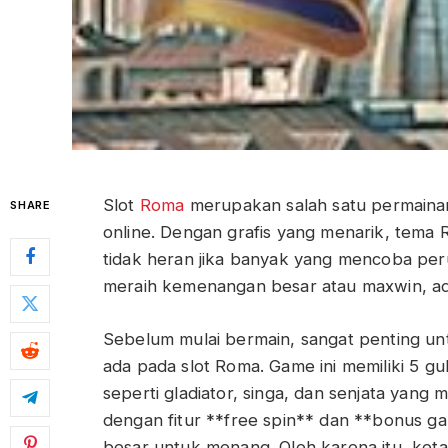
Slot
Roma
merupakan salah satu permainan
SHARE
online. Dengan grafis yang menarik, tema
tidak heran jika banyak yang mencoba per
meraih kemenangan besar atau maxwin, ad
Sebelum mulai bermain, sangat penting un
ada pada slot Roma. Game ini memiliki 5 g
seperti gladiator, singa, dan senjata yang m
dengan fitur **free spin** dan **bonus 
besar untuk menang. Oleh karena itu, ketah