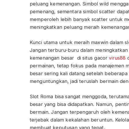
peluang kemenangan. Simbol wild menggan
pemenang, sementara simbol scatter dapat 
memperoleh lebih banyak scatter untuk me
meningkatkan peluang meraih kemenangan
Kunci utama untuk meraih maxwin dalam sl
Jangan terburu-buru dalam meningkatkan
kemenangan besar di situs gacor
virus88
d
permainan, tetap fokus pada manajemen mo
besar sering kali datang setelah beberap
menguntungkan, jadi teruslah bermain den
Slot Roma bisa sangat menggoda, terutam
besar yang bisa didapatkan. Namun, penti
bermain. Jangan terpengaruh oleh kemenan
terjebak dalam kekalahan beruntun. Kelola
membuat keputusan yang tepat.