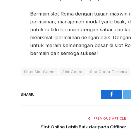
Bermain slot Roma dengan tujuan maxwin
permainan, manajemen modal yang bijak, d
untuk selalu bermain dengan sabar dan kon
menikmati permainan dengan baik. Dengan 
untuk meraih kemenangan besar di slot Ro
bermain dan semoga sukses!
Situs Slot Gacor
Slot Gacor
Slot Gacor Terbaru
SHARE.
Faceboo
PREVIOUS ARTICLE
Slot Online Lebih Baik daripada Offline: