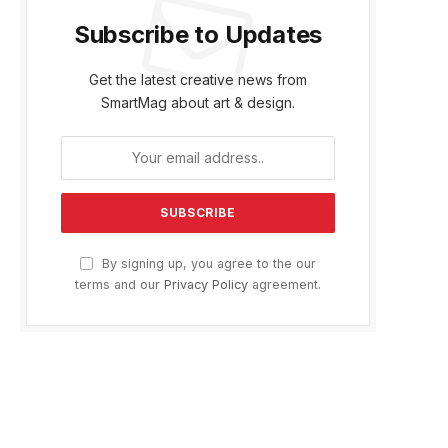
Subscribe to Updates
Get the latest creative news from
SmartMag about art & design.
By signing up, you agree to the our
terms and our
Privacy Policy
agreement.