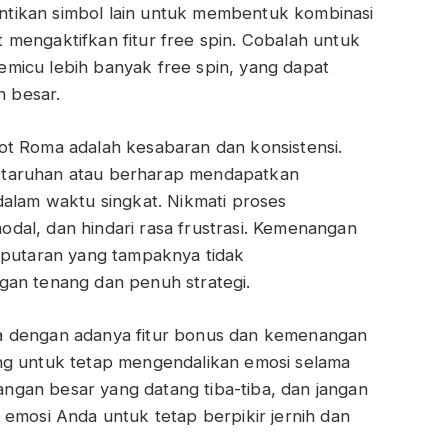
tikan simbol lain untuk membentuk kombinasi
mengaktifkan fitur free spin. Cobalah untuk
micu lebih banyak free spin, yang dapat
 besar.
ot Roma adalah kesabaran dan konsistensi.
 taruhan atau berharap mendapatkan
alam waktu singkat. Nikmati proses
dal, dan hindari rasa frustrasi. Kemenangan
a putaran yang tampaknya tidak
gan tenang dan penuh strategi.
a dengan adanya fitur bonus dan kemenangan
ng untuk tetap mengendalikan emosi selama
gan besar yang datang tiba-tiba, dan jangan
 emosi Anda untuk tetap berpikir jernih dan