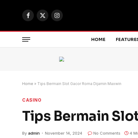
Facebook
X
Instagram
(Twitter)
HOME
FEATURE
Home
»
Tips Bermain Slot Gacor Roma Dijamin Maxwin
CASINO
Tips Bermain Sl
By
admin
November 14, 2024
No Comments
4 M