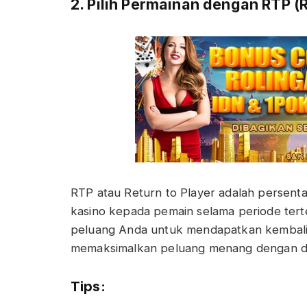
2. Pilih Permainan dengan RTP (R
RTP atau Return to Player adalah persent
kasino kepada pemain selama periode tert
peluang Anda untuk mendapatkan kembali 
memaksimalkan peluang menang dengan depo
Tips: