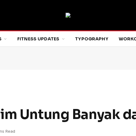
S
FITNESS UPDATES
TYPOGRAPHY
WORK
nim Untung Banyak d
ins Read