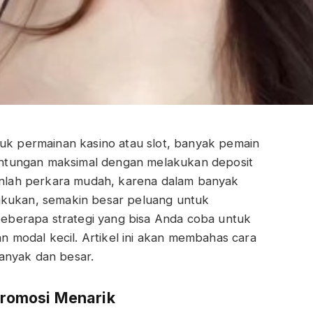
tuk permainan kasino atau slot, banyak pemain
ntungan maksimal dengan melakukan deposit
kanlah perkara mudah, karena dalam banyak
akukan, semakin besar peluang untuk
berapa strategi yang bisa Anda coba untuk
modal kecil. Artikel ini akan membahas cara
anyak dan besar.
 Promosi Menarik