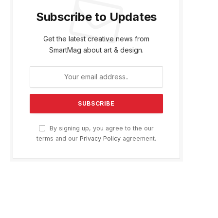
Subscribe to Updates
Get the latest creative news from
SmartMag about art & design.
By signing up, you agree to the our
terms and our
Privacy Policy
agreement.