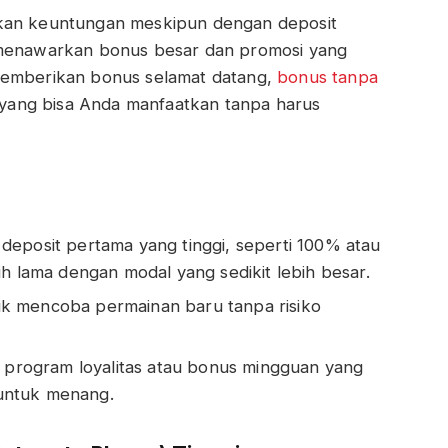
lkan keuntungan meskipun dengan deposit
g menawarkan bonus besar dan promosi yang
memberikan bonus selamat datang,
bonus tanpa
 yang bisa Anda manfaatkan tanpa harus
deposit pertama yang tinggi, seperti 100% atau
ih lama dengan modal yang sedikit lebih besar.
k mencoba permainan baru tanpa risiko
i program loyalitas atau bonus mingguan yang
untuk menang.