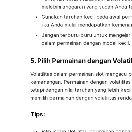
melebihi anggaran yang sudah Anda t
Gunakan taruhan kecil pada awal per
jika Anda mulai mendapatkan kemena
Jangan terburu-buru untuk mengejar
dalam permainan dengan modal kecil.
5. Pilih Permainan dengan Volati
Volatilitas dalam permainan slot mengacu 
kemenangan. Permainan dengan volatilita
tetapi dengan nilai taruhan yang lebih kec
memilih permainan dengan volatilitas rendah
Tips:
Pilih mesin slot atau permainan denga