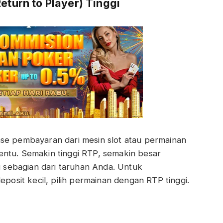
eturn to Player) Tinggi
ase pembayaran dari mesin slot atau permainan
entu. Semakin tinggi RTP, semakin besar
sebagian dari taruhan Anda. Untuk
sit kecil, pilih permainan dengan RTP tinggi.