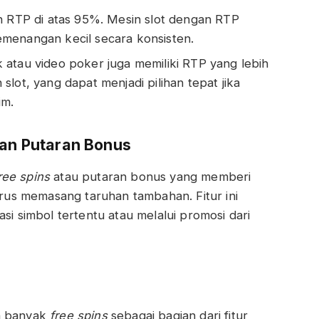
an RTP di atas 95%. Mesin slot dengan RTP
menangan kecil secara konsisten.
 atau video poker juga memiliki RTP yang lebih
lot, yang dapat menjadi pilihan tepat jika
im.
dan Putaran Bonus
ree spins
atau putaran bonus yang memberi
us memasang taruhan tambahan. Fitur ini
si simbol tertentu atau melalui promosi dari
n banyak
free spins
sebagai bagian dari fitur