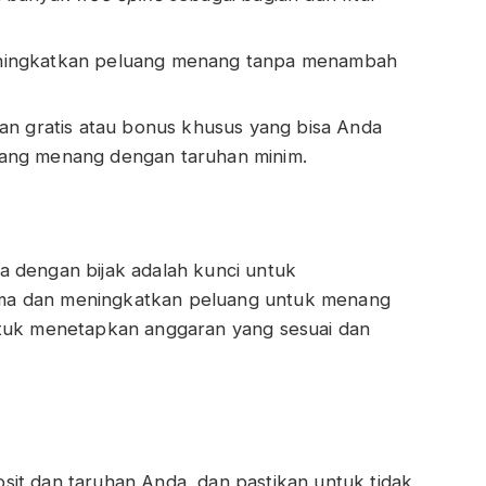
ningkatkan peluang menang tanpa menambah
an gratis atau bonus khusus yang bisa Anda
ang menang dengan taruhan minim.
a dengan bijak adalah kunci untuk
ma dan meningkatkan peluang untuk menang
ntuk menetapkan anggaran yang sesuai dan
it dan taruhan Anda, dan pastikan untuk tidak