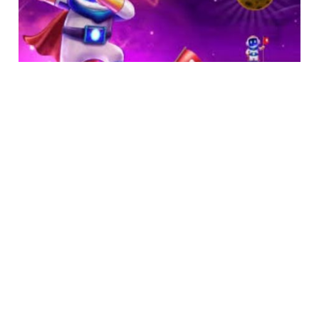
1. Pilih Taruhan dengan Bijak
Sebelum mulai bermain, penting untuk menentukan
besaran taruhan yang sesuai dengan bankroll Anda.
Taruhan yang terlalu tinggi dapat menyebabkan
kerugian besar, sedangkan taruhan yang terlalu
rendah mungkin tidak memberikan peluang yang
cukup untuk meraih jackpot.
2. Manfaatkan Fitur Bonus