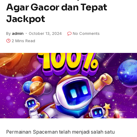
Agar Gacor dan Tepat
Jackpot
By
admin
October 13, 2024
No Comments
2 Mins Read
Permainan Spaceman telah menjadi salah satu