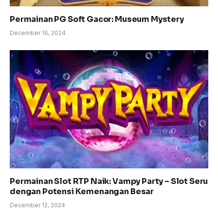
Permainan PG Soft Gacor: Museum Mystery
December 16, 2024
Permainan Slot RTP Naik: Vampy Party – Slot Seru
dengan Potensi Kemenangan Besar
December 12, 2024