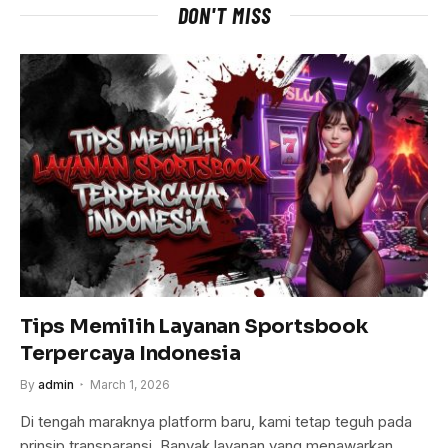
DON'T MISS
Tips Memilih Layanan Sportsbook
Terpercaya Indonesia
By
admin
March 1, 2026
Di tengah maraknya platform baru, kami tetap teguh pada
prinsip transparansi. Banyak layanan yang menawarkan…