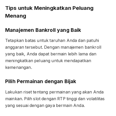
Tips untuk Meningkatkan Peluang
Menang
Manajemen Bankroll yang Baik
Tetapkan batas untuk taruhan Anda dan patuhi
anggaran tersebut. Dengan manajemen bankroll
yang baik, Anda dapat bermain lebih lama dan
meningkatkan peluang untuk mendapatkan
kemenangan.
Pilih Permainan dengan Bijak
Lakukan riset tentang permainan yang akan Anda
mainkan. Pilih slot dengan RTP tinggi dan volatilitas
yang sesuai dengan gaya bermain Anda.