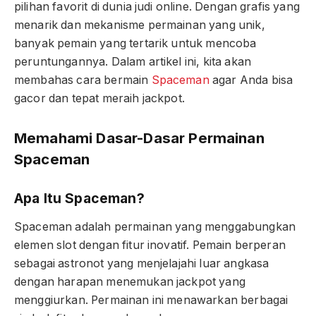
pilihan favorit di dunia judi online. Dengan grafis yang
menarik dan mekanisme permainan yang unik,
banyak pemain yang tertarik untuk mencoba
peruntungannya. Dalam artikel ini, kita akan
membahas cara bermain
Spaceman
agar Anda bisa
gacor dan tepat meraih jackpot.
Memahami Dasar-Dasar Permainan
Spaceman
Apa Itu Spaceman?
Spaceman adalah permainan yang menggabungkan
elemen slot dengan fitur inovatif. Pemain berperan
sebagai astronot yang menjelajahi luar angkasa
dengan harapan menemukan jackpot yang
menggiurkan. Permainan ini menawarkan berbagai