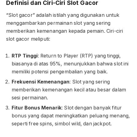
Definisi dan Ciri-Ciri Slot Gacor
“Slot gacor” adalah istilah yang digunakan untuk
menggambarkan permainan slot yang sering
memberikan kemenangan kepada pemain. Ciri-ciri
slot gacor meliputi:
RTP Tinggi
: Return to Player (RTP) yang tinggi,
biasanya di atas 95%, menunjukkan bahwa slot ini
memiliki potensi pengembalian yang baik.
Frekuensi Kemenangan
: Slot yang sering
memberikan kemenangan kecil atau besar dalam
sesi permainan.
Fitur Bonus Menarik
: Slot dengan banyak fitur
bonus yang dapat meningkatkan peluang menang,
seperti free spins, simbol wild, dan jackpot.