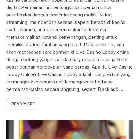
digital. Permainan ini memungkinkan pemain untuk
berinteraksi dengan dealer langsung melalui video
streaming, memberikan sensasi seperti berada di kasino
nyata. Namun, untuk memenangkan jackpot dan
memaksimalkan potensi kemenangan, penting untuk
memiliki strategi taruhan yang tepat. Pada artikel ini, kita
akan membahas cara bermain di Live Casino Lobby online
dengan betting yang tepat dan bagaimana meraih jackpot
besar dengan pendekatan yang cerdas. Apa Itu Live Casino
Lobby Online? Live Casino Lobby adalah ruang virtual yang
memungkinkan pemain untuk mengakses berbagai
permainan kasino secara langsung, seperti Blackjack,…
READ MORE