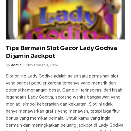
Tips Bermain Slot Gacor Lady Godiva
Dijamin Jackpot
By
admin
November 9, 2024
Slot online Lady Godiva adalah salah satu permainan slot
yang sangat populer karena temanya yang menarik dan
potensi kemenangan besar. Game ini terinspirasi dari kisah
legendaris Lady Godiva, seorang wanita bangsawan yang
menjadi simbol keberanian dan kekuatan. Slot ini tidak
hanya menawarkan grafis yang menawan, tetapi juga fitur
bonus yang memikat pemain. Untuk kamu yang ingin
bermain dan meningkatkan peluang jackpot di Lady Godiva,