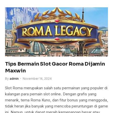
Tips Bermain Slot Gacor Roma Dijamin
Maxwin
By
admin
November 14, 2024
Slot Roma merupakan salah satu permainan yang populer di
kalangan para pemain slot online. Dengan grafis yang
menarik, tema Roma Kuno, dan fitur bonus yang menggoda,
tidak heran jika banyak yang mencoba peruntungan di game
ini. Namun, untuk dapat meraih kemenangan besar atau