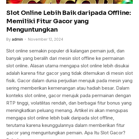
Slot Online Lebih Baik daripada Offline:
Memiliki Fitur Gacor yang
Menguntungkan
By
admin
November 12, 2024
Slot online semakin populer di kalangan pemain judi, dan
banyak yang beralih dari mesin slot offline ke permainan
slot online. Alasan utama mengapa slot online lebih disukai
adalah karena fitur gacor yang tidak ditemukan di mesin slot
fisik. Gacor dalam dunia perjudian merujuk pada mesin yang
sering memberikan kemenangan atau hadiah besar. Dalam
konteks slot online, gacor merujuk pada permainan dengan
RTP tinggi, volatilitas rendah, dan berbagai fitur bonus yang
meningkatkan peluang menang. Artikel ini akan mengupas
mengapa slot online lebih baik daripada slot offline,
terutama karena keunggulannya dalam memberikan fitur
gacor yang menguntungkan pemain. Apa Itu Slot Gacor?