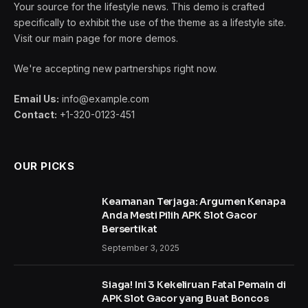
Your source for the lifestyle news. This demo is crafted
specifically to exhibit the use of the theme as a lifestyle site.
Visit our main page for more demos.
We're accepting new partnerships right now.
Email Us:
info@example.com
Contact:
+1-320-0123-451
OUR PICKS
Keamanan Terjaga: Argumen Kenapa
Anda Mesti Pilih APK Slot Gacor
Bersertikat
September 3, 2025
Siaga! Ini 3 Kekeliruan Fatal Pemain di
APK Slot Gacor yang Buat Boncos