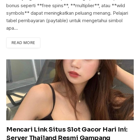
bonus seperti **free spins**, **multiplier**, atau **wild
symbols** dapat meningkatkan peluang menang. Pelajari
tabel pembayaran (paytable) untuk mengetahui simbol
apa…
READ MORE
Mencari Link Situs Slot Gacor Hari Ini:
Server Thailand Resmi Gampang